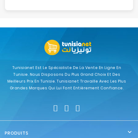
Tunisianet Est Le Spécialiste De La Vente En Ligne En
Tunisie. Nous Disposons Du Plus Grand Choix Et Des
Meilleurs Prix En Tunisie. Tunisianet Travaille Avec Les Plus
Grandes Marques Qui Lui Font Entièrement Confiance.

PRODUITS