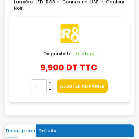
Lumière LED RGB - Connexion USB - Couleur
Noir
Disponibilté :
En stock
9,900 DT
TTC
AJOUTER AU PANIER
Description
Détails