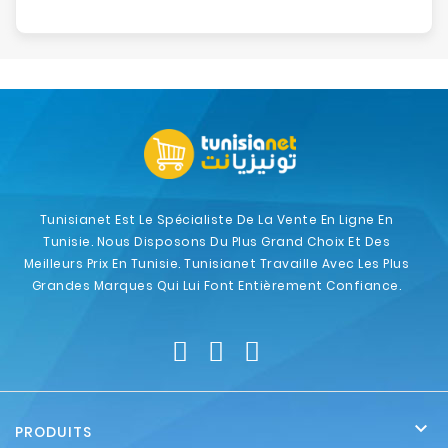
Tunisianet Est Le Spécialiste De La Vente En Ligne En
Tunisie. Nous Disposons Du Plus Grand Choix Et Des
Meilleurs Prix En Tunisie. Tunisianet Travaille Avec Les Plus
Grandes Marques Qui Lui Font Entièrement Confiance.

PRODUITS