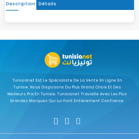
Description
Détails
Tunisianet Est Le Spécialiste De La Vente En Ligne En
Tunisie. Nous Disposons Du Plus Grand Choix Et Des
Meilleurs Prix En Tunisie. Tunisianet Travaille Avec Les Plus
Grandes Marques Qui Lui Font Entièrement Confiance.