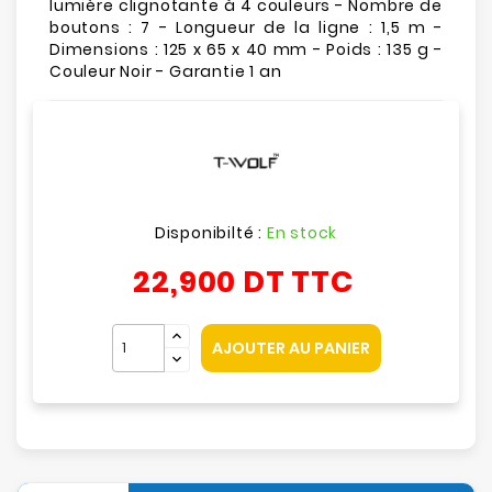
lumière clignotante à 4 couleurs - Nombre de
boutons : 7 - Longueur de la ligne : 1,5 m -
Dimensions : 125 x 65 x 40 mm - Poids : 135 g -
Couleur Noir - Garantie 1 an
Disponibilté :
En stock
22,900 DT
TTC
AJOUTER AU PANIER