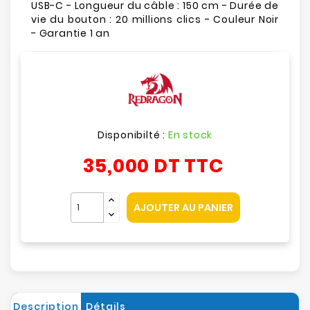
USB-C - Longueur du câble : 150 cm - Durée de
vie du bouton : 20 millions clics - Couleur Noir
- Garantie 1 an
Disponibilté :
En stock
35,000 DT
TTC
AJOUTER AU PANIER
Description
Détails