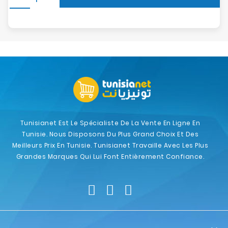
Tunisianet Est Le Spécialiste De La Vente En Ligne En
Tunisie. Nous Disposons Du Plus Grand Choix Et Des
Meilleurs Prix En Tunisie. Tunisianet Travaille Avec Les Plus
Grandes Marques Qui Lui Font Entièrement Confiance.