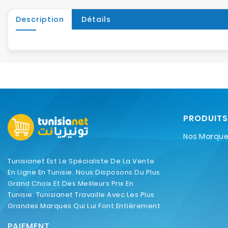
Description
Détails
PRODUITS
Nos Marqu
Tunisianet Est Le Spécialiste De La Vente
En Ligne En Tunisie. Nous Disposons Du Plus
Grand Choix Et Des Meilleurs Prix En
Tunisie. Tunisianet Travaille Avec Les Plus
Grandes Marques Qui Lui Font Entièrement
Confiance.
PAIEMENT