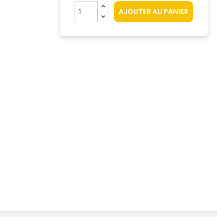
AJOUTER AU PANIER