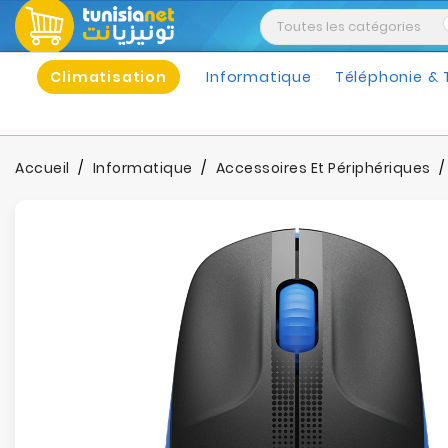
Climatisation
Informatique
Téléphonie & 
Accueil
Informatique
Accessoires Et Périphériques