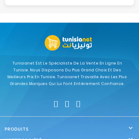
Tunisianet Est Le Spécialiste De La Vente En Ligne En
Tunisie. Nous Disposons Du Plus Grand Choix Et Des
Meilleurs Prix En Tunisie. Tunisianet Travaille Avec Les Plus
Grandes Marques Qui Lui Font Entièrement Confiance.

PRODUITS