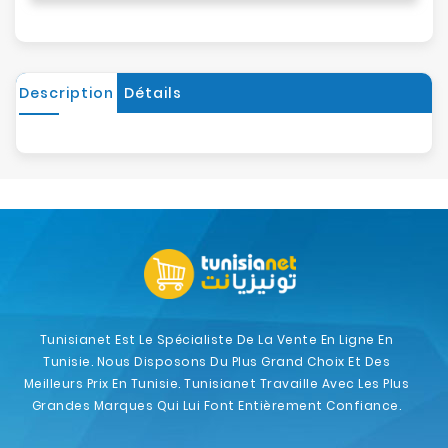
Description
Détails
Tunisianet Est Le Spécialiste De La Vente En Ligne En
Tunisie. Nous Disposons Du Plus Grand Choix Et Des
Meilleurs Prix En Tunisie. Tunisianet Travaille Avec Les Plus
Grandes Marques Qui Lui Font Entièrement Confiance.