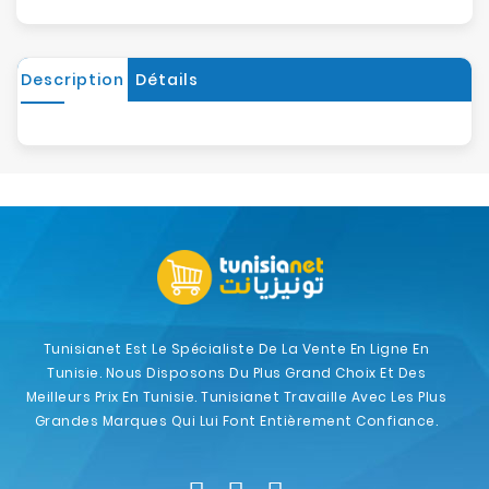
Description
Détails
Tunisianet Est Le Spécialiste De La Vente En Ligne En
Tunisie. Nous Disposons Du Plus Grand Choix Et Des
Meilleurs Prix En Tunisie. Tunisianet Travaille Avec Les Plus
Grandes Marques Qui Lui Font Entièrement Confiance.