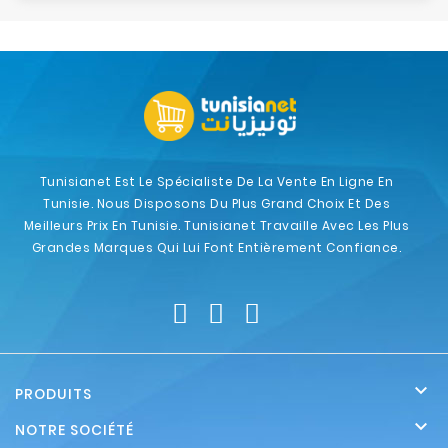
Tunisianet Est Le Spécialiste De La Vente En Ligne En
Tunisie. Nous Disposons Du Plus Grand Choix Et Des
Meilleurs Prix En Tunisie. Tunisianet Travaille Avec Les Plus
Grandes Marques Qui Lui Font Entièrement Confiance.

PRODUITS

NOTRE SOCIÉTÉ