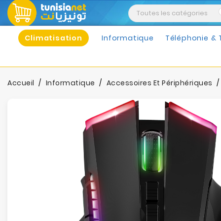
Climatisation
Informatique
Téléphonie & 
Accueil
Informatique
Accessoires Et Périphériques