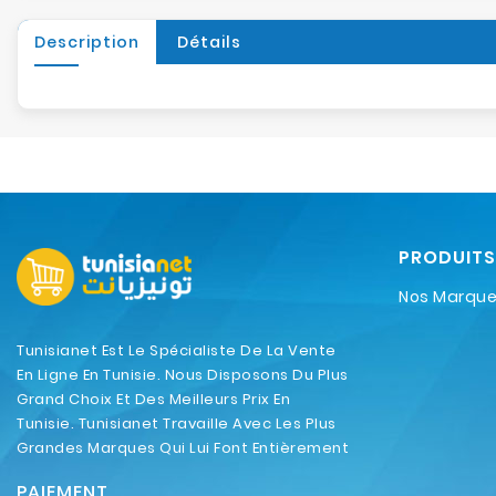
Description
Détails
PRODUITS
Nos Marqu
Tunisianet Est Le Spécialiste De La Vente
En Ligne En Tunisie. Nous Disposons Du Plus
Grand Choix Et Des Meilleurs Prix En
Tunisie. Tunisianet Travaille Avec Les Plus
Grandes Marques Qui Lui Font Entièrement
Confiance.
PAIEMENT