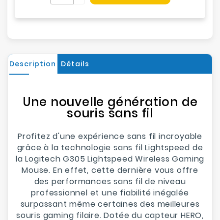
Description
Détails
Une nouvelle génération de
souris sans fil
Profitez d'une expérience sans fil incroyable
grâce à la technologie sans fil Lightspeed de
la Logitech G305 Lightspeed Wireless Gaming
Mouse. En effet, cette dernière vous offre
des performances sans fil de niveau
professionnel et une fiabilité inégalée
surpassant même certaines des meilleures
souris gaming filaire. Dotée du capteur HERO,