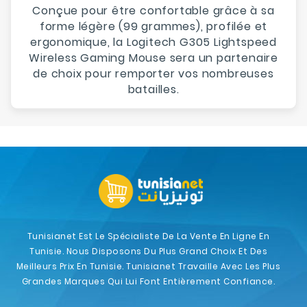
Conçue pour être confortable grâce à sa
forme légère (99 grammes), profilée et
ergonomique, la Logitech G305 Lightspeed
Wireless Gaming Mouse sera un partenaire
de choix pour remporter vos nombreuses
batailles.
Tunisianet Est Le Spécialiste De La Vente En Ligne En
Tunisie. Nous Disposons Du Plus Grand Choix Et Des
Meilleurs Prix En Tunisie. Tunisianet Travaille Avec Les Plus
Grandes Marques Qui Lui Font Entièrement Confiance.