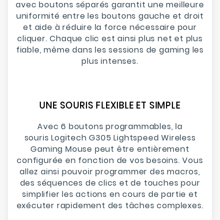
avec boutons séparés garantit une meilleure
uniformité entre les boutons gauche et droit
et aide à réduire la force nécessaire pour
cliquer. Chaque clic est ainsi plus net et plus
fiable, même dans les sessions de gaming les
plus intenses.
UNE SOURIS FLEXIBLE ET SIMPLE
Avec 6 boutons programmables, la
souris Logitech G305 Lightspeed Wireless
Gaming Mouse peut être entièrement
configurée en fonction de vos besoins. Vous
allez ainsi pouvoir programmer des macros,
des séquences de clics et de touches pour
simplifier les actions en cours de partie et
exécuter rapidement des tâches complexes.