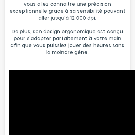
vous allez connaitre une précision
exceptionnelle grâce à sa sensibilité pouvant
aller jusqu'à 12 000 dpi.
De plus, son design ergonomique est conçu
pour s'adapter parfaitement à votre main
afin que vous puissiez jouer des heures sans
la moindre gêne.