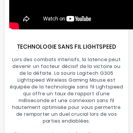
TECHNOLOGIE SANS FIL LIGHTSPEED
Lors des combats intensifs, la latence peut
devenir un facteur décisif de la victoire ou
de la défaite. La souris Logitech G305
Lightspeed Wireless Gaming Mouse est
équipée de la technologie sans fil Lightspeed
qui offre un taux de rapport d'une
milliseconde et une connexion sans fil
hautement optimisée pour vous permettre
de remporter un duel crucial lors de vos
parties endiablées.