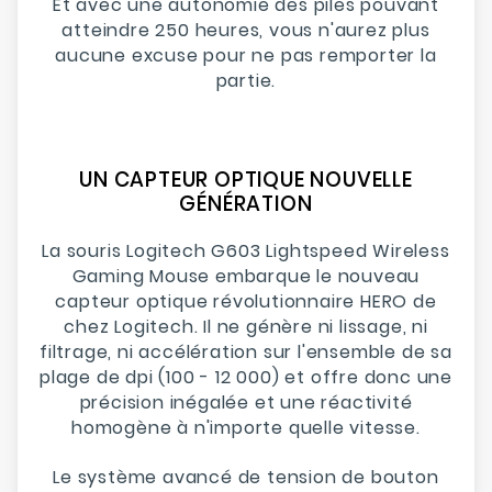
Et avec une autonomie des piles pouvant
atteindre 250 heures, vous n'aurez plus
aucune excuse pour ne pas remporter la
partie.
UN CAPTEUR OPTIQUE NOUVELLE
GÉNÉRATION
La souris Logitech G603 Lightspeed Wireless
Gaming Mouse embarque le nouveau
capteur optique révolutionnaire HERO de
chez Logitech. Il ne génère ni lissage, ni
filtrage, ni accélération sur l'ensemble de sa
plage de dpi (100 - 12 000) et offre donc une
précision inégalée et une réactivité
homogène à n'importe quelle vitesse.
Le système avancé de tension de bouton