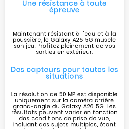
Une résistance à toute
épreuve
Maintenant résistant à l'eau et à la
poussière, le Galaxy A26 5G muscle
son jeu. Profitez pleinement de vos
sorties en extérieur.
Des capteurs pour toutes les
situations
La résolution de 50 MP est disponible
uniquement sur la caméra arrière
grand-angle du Galaxy A26 5G. Les
résultats peuvent varier en fonction
des conditions de prise de vue,
incluant des sujets multiples, étant