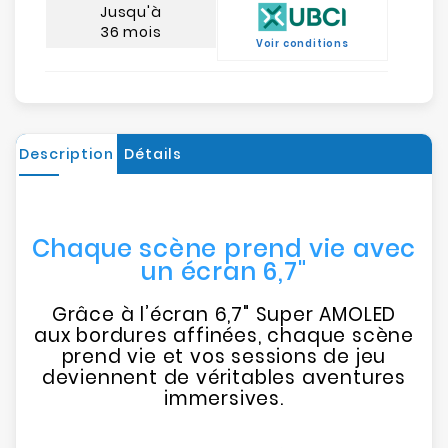
Jusqu'à
36 mois
Voir conditions
Description
Détails
Chaque scène prend vie avec
un écran 6,7"
Grâce à l’écran 6,7" Super AMOLED
aux bordures affinées, chaque scène
prend vie et vos sessions de jeu
deviennent de véritables aventures
immersives.