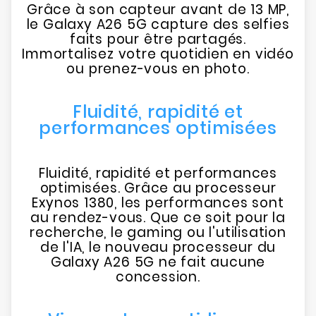
Grâce à son capteur avant de 13 MP,
le Galaxy A26 5G capture des selfies
faits pour être partagés.
Immortalisez votre quotidien en vidéo
ou prenez-vous en photo.
Fluidité, rapidité et
performances optimisées
Fluidité, rapidité et performances
optimisées. Grâce au processeur
Exynos 1380, les performances sont
au rendez-vous. Que ce soit pour la
recherche, le gaming ou l'utilisation
de l'IA, le nouveau processeur du
Galaxy A26 5G ne fait aucune
concession.