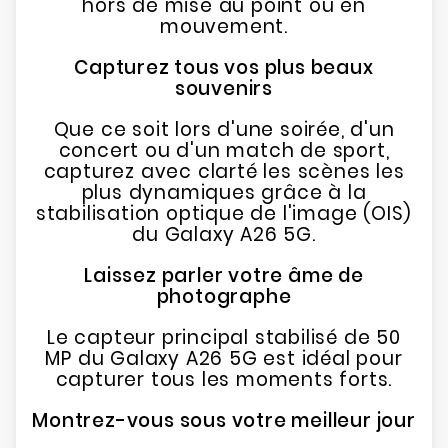
hors de mise au point ou en
mouvement.
Capturez tous vos plus beaux
souvenirs
Que ce soit lors d'une soirée, d'un
concert ou d'un match de sport,
capturez avec clarté les scènes les
plus dynamiques grâce à la
stabilisation optique de l'image (OIS)
du Galaxy A26 5G.
Laissez parler votre âme de
photographe
Le capteur principal stabilisé de 50
MP du Galaxy A26 5G est idéal pour
capturer tous les moments forts.
Montrez-vous sous votre meilleur jour