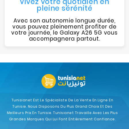
Vivez votre quotidien en
pleine sérénité
Avec son autonomie longue durée,
vous pouvez pleinement profiter de
votre journée, le Galaxy A26 5G vous
accompagnera partout.
Tunisianet Est Le Spécialiste De La Vente En Ligne En
Tunisie. Nous Disposons Du Plus Grand Choix Et Des
Meilleurs Prix En Tunisie. Tunisianet Travaille Avec Les Plus
Grandes Marques Qui Lui Font Entièrement Confiance.