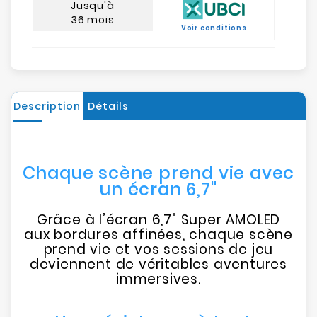
Jusqu'à
36 mois
Voir conditions
Description
Détails
Chaque scène prend vie avec
un écran 6,7"
Grâce à l’écran 6,7" Super AMOLED
aux bordures affinées, chaque scène
prend vie et vos sessions de jeu
deviennent de véritables aventures
immersives.