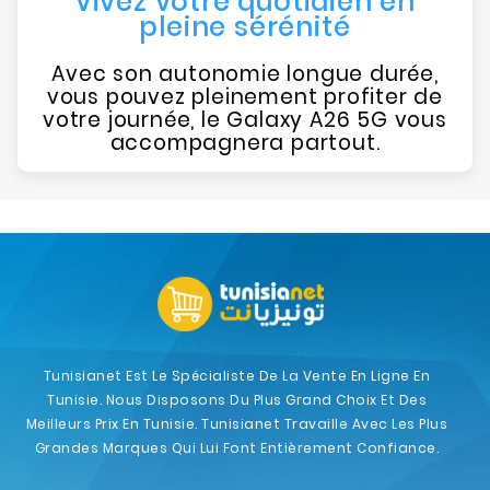
Vivez votre quotidien en
pleine sérénité
Avec son autonomie longue durée,
vous pouvez pleinement profiter de
votre journée, le Galaxy A26 5G vous
accompagnera partout.
Tunisianet Est Le Spécialiste De La Vente En Ligne En
Tunisie. Nous Disposons Du Plus Grand Choix Et Des
Meilleurs Prix En Tunisie. Tunisianet Travaille Avec Les Plus
Grandes Marques Qui Lui Font Entièrement Confiance.