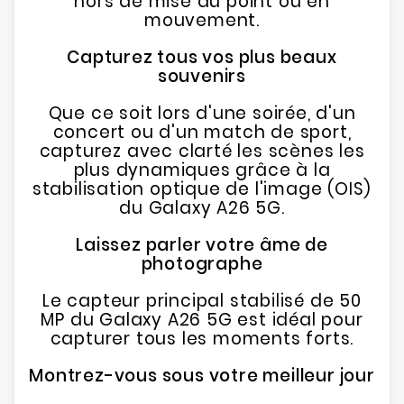
hors de mise au point ou en
mouvement.
Capturez tous vos plus beaux
souvenirs
Que ce soit lors d'une soirée, d'un
concert ou d'un match de sport,
capturez avec clarté les scènes les
plus dynamiques grâce à la
stabilisation optique de l'image (OIS)
du Galaxy A26 5G.
Laissez parler votre âme de
photographe
Le capteur principal stabilisé de 50
MP du Galaxy A26 5G est idéal pour
capturer tous les moments forts.
Montrez-vous sous votre meilleur jour