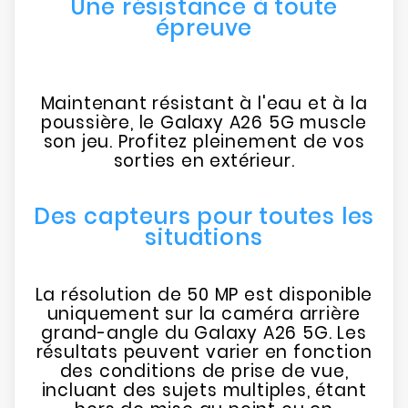
Une résistance à toute
épreuve
Maintenant résistant à l'eau et à la
poussière, le Galaxy A26 5G muscle
son jeu. Profitez pleinement de vos
sorties en extérieur.
Des capteurs pour toutes les
situations
La résolution de 50 MP est disponible
uniquement sur la caméra arrière
grand-angle du Galaxy A26 5G. Les
résultats peuvent varier en fonction
des conditions de prise de vue,
incluant des sujets multiples, étant