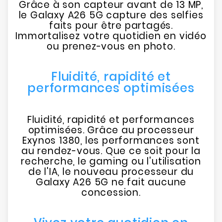
Grâce à son capteur avant de 13 MP,
le Galaxy A26 5G capture des selfies
faits pour être partagés.
Immortalisez votre quotidien en vidéo
ou prenez-vous en photo.
Fluidité, rapidité et
performances optimisées
Fluidité, rapidité et performances
optimisées. Grâce au processeur
Exynos 1380, les performances sont
au rendez-vous. Que ce soit pour la
recherche, le gaming ou l'utilisation
de l'IA, le nouveau processeur du
Galaxy A26 5G ne fait aucune
concession.