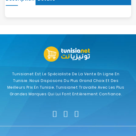
Tunisianet Est Le Spécialiste De La Vente En Ligne En
Tunisie. Nous Disposons Du Plus Grand Choix Et Des
Meilleurs Prix En Tunisie. Tunisianet Travaille Avec Les Plus
Grandes Marques Qui Lui Font Entièrement Confiance.