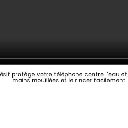
sif protège votre téléphone contre l'eau et l
mains mouillées et le rincer facilement