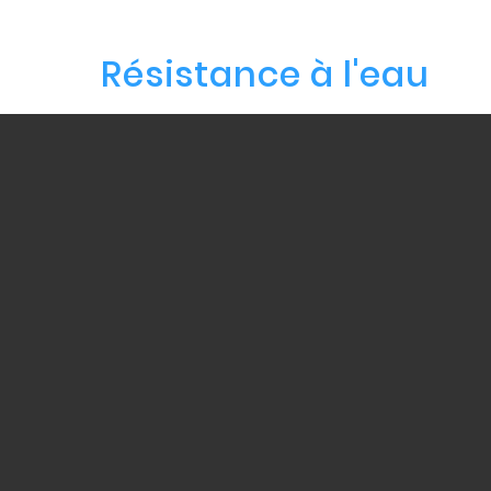
Résistance à l'eau