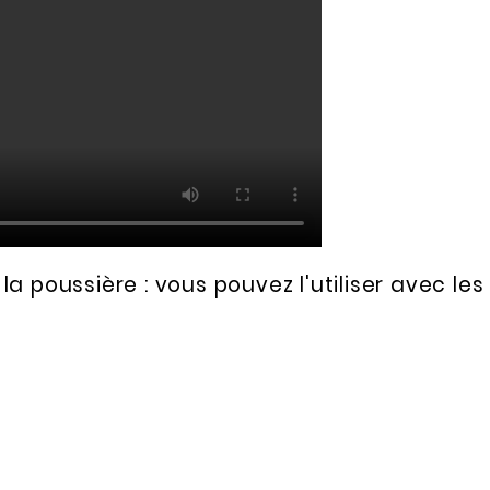
a poussière : vous pouvez l'utiliser avec les