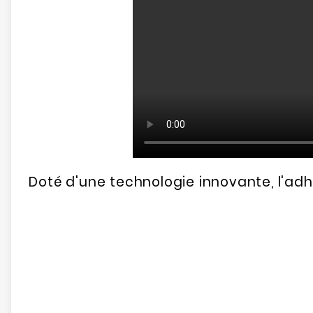
Doté d'une technologie innovante, l'adhé