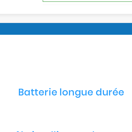
Batterie longue durée