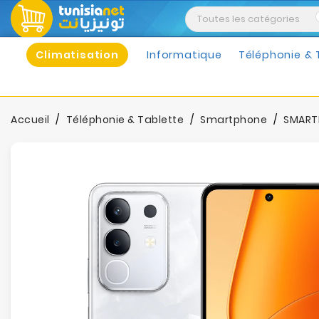
Climatisation
Informatique
Téléphonie & 
Accueil
Téléphonie & Tablette
Smartphone
SMARTP