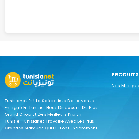
PRODUITS
Nos Marqu
Tunisianet Est Le Spécialiste De La Vente
En Ligne En Tunisie. Nous Disposons Du Plus
Grand Choix Et Des Meilleurs Prix En
Tunisie. Tunisianet Travaille Avec Les Plus
Grandes Marques Qui Lui Font Entièrement
Confiance.