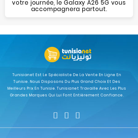
votre journée, le Galaxy A26 5G vous
accompagnera partout.
Tunisianet Est Le Spécialiste De La Vente En Ligne En
Tunisie. Nous Disposons Du Plus Grand Choix Et Des
Meilleurs Prix En Tunisie. Tunisianet Travaille Avec Les Plus
Grandes Marques Qui Lui Font Entièrement Confiance.