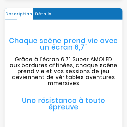
Description
Détails
Chaque scène prend vie avec
un écran 6,7"
Grâce à l’écran 6,7" Super AMOLED
aux bordures affinées, chaque scène
prend vie et vos sessions de jeu
deviennent de véritables aventures
immersives.
Une résistance à toute
épreuve