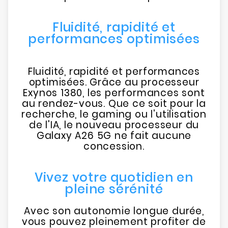
Fluidité, rapidité et
performances optimisées
Fluidité, rapidité et performances
optimisées. Grâce au processeur
Exynos 1380, les performances sont
au rendez-vous. Que ce soit pour la
recherche, le gaming ou l'utilisation
de l'IA, le nouveau processeur du
Galaxy A26 5G ne fait aucune
concession.
Vivez votre quotidien en
pleine sérénité
Avec son autonomie longue durée,
vous pouvez pleinement profiter de