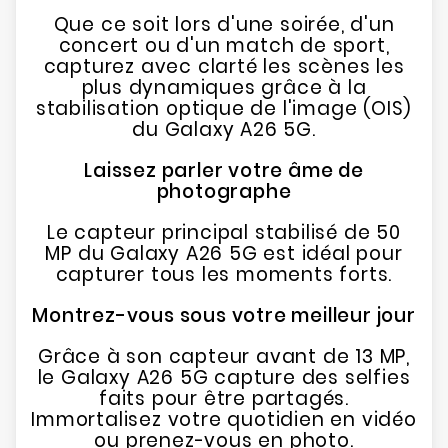
Que ce soit lors d'une soirée, d'un
concert ou d'un match de sport,
capturez avec clarté les scènes les
plus dynamiques grâce à la
stabilisation optique de l'image (OIS)
du Galaxy A26 5G.
Laissez parler votre âme de
photographe
Le capteur principal stabilisé de 50
MP du Galaxy A26 5G est idéal pour
capturer tous les moments forts.
Montrez-vous sous votre meilleur jour
Grâce à son capteur avant de 13 MP,
le Galaxy A26 5G capture des selfies
faits pour être partagés.
Immortalisez votre quotidien en vidéo
ou prenez-vous en photo.