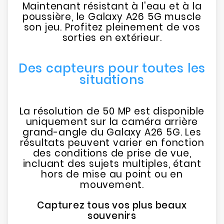
Maintenant résistant à l'eau et à la
poussière, le Galaxy A26 5G muscle
son jeu. Profitez pleinement de vos
sorties en extérieur.
Des capteurs pour toutes les
situations
La résolution de 50 MP est disponible
uniquement sur la caméra arrière
grand-angle du Galaxy A26 5G. Les
résultats peuvent varier en fonction
des conditions de prise de vue,
incluant des sujets multiples, étant
hors de mise au point ou en
mouvement.
Capturez tous vos plus beaux
souvenirs