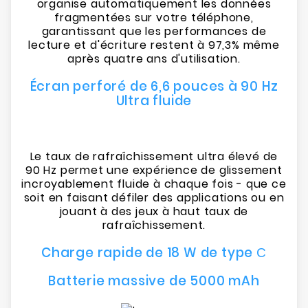
organise automatiquement les données
fragmentées sur votre téléphone,
garantissant que les performances de
lecture et d'écriture restent à 97,3% même
après quatre ans d'utilisation.
Écran perforé de 6,6 pouces à 90 Hz
Ultra fluide
Le taux de rafraîchissement ultra élevé de
90 Hz permet une expérience de glissement
incroyablement fluide à chaque fois - que ce
soit en faisant défiler des applications ou en
jouant à des jeux à haut taux de
rafraîchissement.
Charge rapide de 18 W de type С
Batterie massive de 5000 mAh