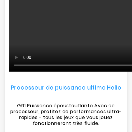
Processeur de puissance ultime Helio
G91 Puissance époustouflante Avec ce
processeur, profitez de performances ultra-
rapides - tous les jeux que vous jouez
fonctionneront très fluide.