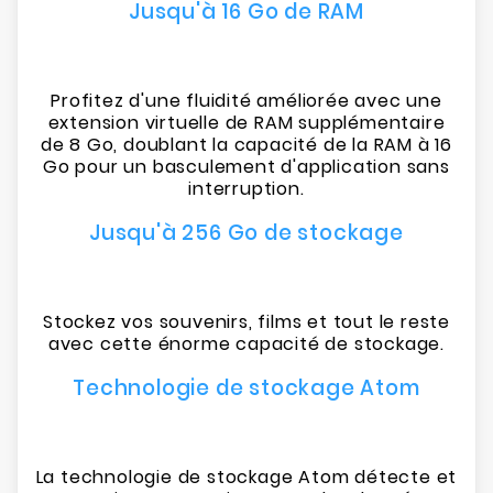
Jusqu'à 16 Go de RAM
Profitez d'une fluidité améliorée avec une
extension virtuelle de RAM supplémentaire
de 8 Go, doublant la capacité de la RAM à 16
Go pour un basculement d'application sans
interruption.
Jusqu'à 256 Go de stockage
Stockez vos souvenirs, films et tout le reste
avec cette énorme capacité de stockage.
Technologie de stockage Atom
La technologie de stockage Atom détecte et