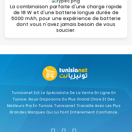
La combinaison parfaite d'une charge rapide
de 18 W et d'une batterie longue durée de
5000 mAh, pour une expérience de batterie
dont vous n'avez jamais besoin de vous
soucier.
Tunisianet Est Le Spécialiste De La Vente En Ligne En
Tunisie. Nous Disposons Du Plus Grand Choix Et Des
Meilleurs Prix En Tunisie. Tunisianet Travaille Avec Les Plus
Grandes Marques Qui Lui Font Entièrement Confiance.