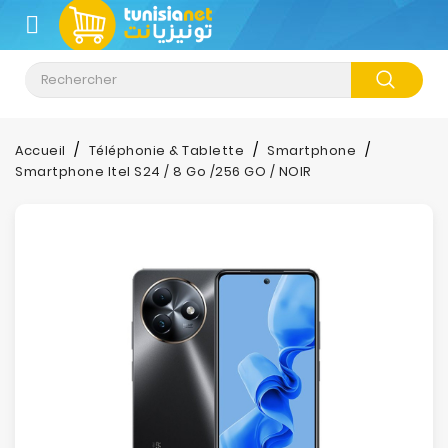
CATÉGORIE
Accueil
Téléphonie & Tablette
Smartphone
Smartphone Itel S24 / 8 Go /256 GO / NOIR