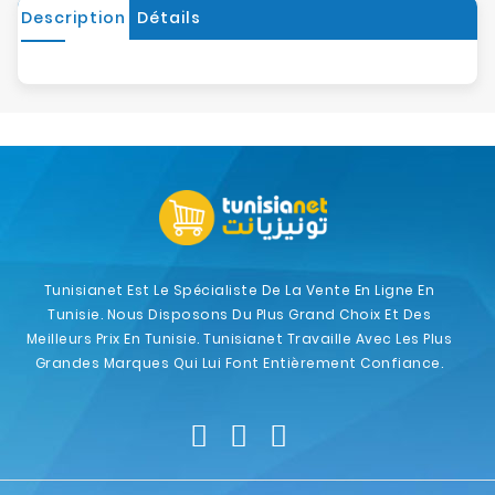
Description
Détails
Tunisianet Est Le Spécialiste De La Vente En Ligne En
Tunisie. Nous Disposons Du Plus Grand Choix Et Des
Meilleurs Prix En Tunisie. Tunisianet Travaille Avec Les Plus
Grandes Marques Qui Lui Font Entièrement Confiance.