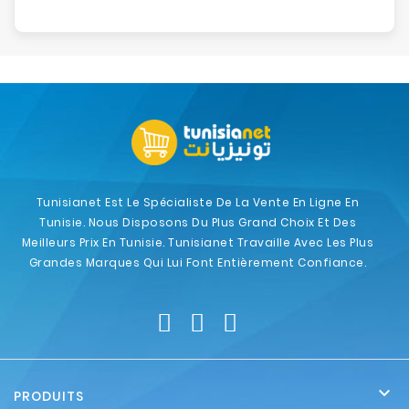
Tunisianet Est Le Spécialiste De La Vente En Ligne En
Tunisie. Nous Disposons Du Plus Grand Choix Et Des
Meilleurs Prix En Tunisie. Tunisianet Travaille Avec Les Plus
Grandes Marques Qui Lui Font Entièrement Confiance.

PRODUITS