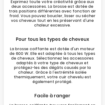
Exprimez toute votre créativité grâce aux
deux accessoires. La brosse est dotée de
trois positions différentes avec fonction air
froid. Vous pouvez boucler, lisser ou sécher
vos cheveux tout en les préservant d'une
chaleur excessive.
Pour tous les types de cheveux
La brosse coiffante est dotée d'un moteur
de 600 W. Elle est adaptée à tous les types
de cheveux. Sélectionnez les accessoires
adaptés à votre type de cheveux et
protégez-les des dégâts causés par la
chaleur. Grâce à l'extrémité isolée
thermiquement, votre cuir chevelu est
également protégé.
Facile à ranger