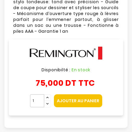
stylo tondeuse: tond avec précision - Guide
de coupe pour dessiner et styliser les sourcils
- Mécanisme d’ouverture type rouge à lèvres
parfait pour l’emmener partout, à glisser
dans un sac ou une trousse - Fonctionne à
piles AAA - Garantie 1 an
Disponibilté :
En stock
75,000 DT
TTC
AJOUTER AU PANIER