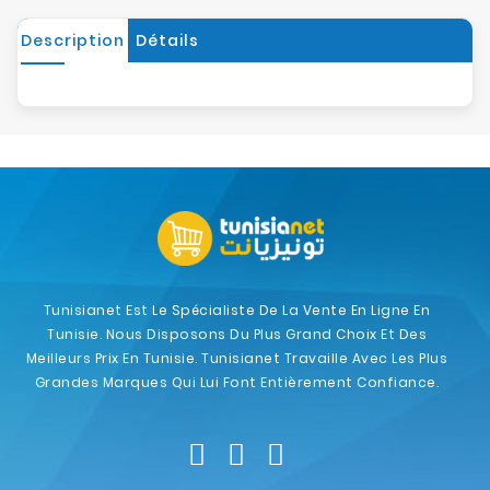
Description
Détails
Tunisianet Est Le Spécialiste De La Vente En Ligne En
Tunisie. Nous Disposons Du Plus Grand Choix Et Des
Meilleurs Prix En Tunisie. Tunisianet Travaille Avec Les Plus
Grandes Marques Qui Lui Font Entièrement Confiance.