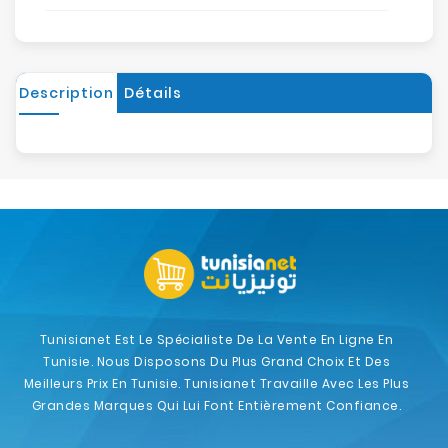
Description
Détails
Tunisianet Est Le Spécialiste De La Vente En Ligne En
Tunisie. Nous Disposons Du Plus Grand Choix Et Des
Meilleurs Prix En Tunisie. Tunisianet Travaille Avec Les Plus
Grandes Marques Qui Lui Font Entièrement Confiance.