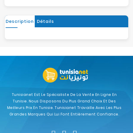
Description
Détails
Tunisianet Est Le Spécialiste De La Vente En Ligne En
Tunisie. Nous Disposons Du Plus Grand Choix Et Des
Meilleurs Prix En Tunisie. Tunisianet Travaille Avec Les Plus
Grandes Marques Qui Lui Font Entièrement Confiance.