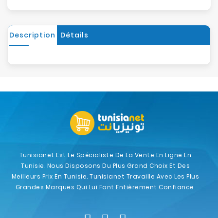
Description
Détails
Tunisianet Est Le Spécialiste De La Vente En Ligne En
Tunisie. Nous Disposons Du Plus Grand Choix Et Des
Meilleurs Prix En Tunisie. Tunisianet Travaille Avec Les Plus
Grandes Marques Qui Lui Font Entièrement Confiance.