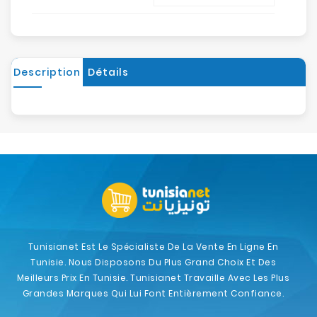
Description
Détails
Tunisianet Est Le Spécialiste De La Vente En Ligne En
Tunisie. Nous Disposons Du Plus Grand Choix Et Des
Meilleurs Prix En Tunisie. Tunisianet Travaille Avec Les Plus
Grandes Marques Qui Lui Font Entièrement Confiance.