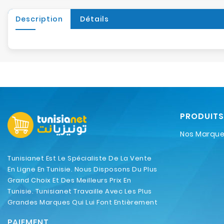
Description
Détails
PRODUITS
Nos Marqu
Tunisianet Est Le Spécialiste De La Vente
En Ligne En Tunisie. Nous Disposons Du Plus
Grand Choix Et Des Meilleurs Prix En
Tunisie. Tunisianet Travaille Avec Les Plus
Grandes Marques Qui Lui Font Entièrement
Confiance.
PAIEMENT