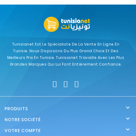
Tunisianet Est Le Spécialiste De La Vente En Ligne En
Tunisie. Nous Disposons Du Plus Grand Choix Et Des
Meilleurs Prix En Tunisie. Tunisianet Travaille Avec Les Plus
Grandes Marques Qui Lui Font Entièrement Confiance.

PRODUITS

NOTRE SOCIÉTÉ

VOTRE COMPTE