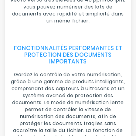
vous pouvez numériser des lots de
documents avec rapidité et simplicité dans
un même fichier.
FONCTIONNALITÉS PERFORMANTES ET
PROTECTION DES DOCUMENTS
IMPORTANTS
Gardez le contrôle de votre numérisation,
grâce à une gamme de produits intelligents,
comprenant des capteurs à ultrasons et un
système avancé de protection des
documents. Le mode de numérisation lente
permet de contrôler la vitesse de
numérisation des documents, afin de
protéger les documents fragiles sans
accroître la taille du fichier. La fonction de