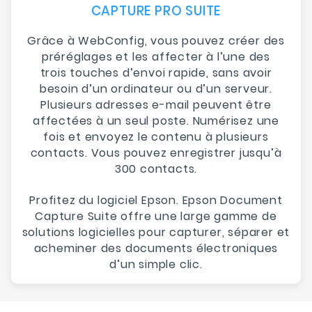
CAPTURE PRO SUITE
Grâce à WebConfig, vous pouvez créer des
préréglages et les affecter à l’une des
trois touches d’envoi rapide, sans avoir
besoin d’un ordinateur ou d’un serveur.
Plusieurs adresses e-mail peuvent être
affectées à un seul poste. Numérisez une
fois et envoyez le contenu à plusieurs
contacts. Vous pouvez enregistrer jusqu’à
300 contacts.
Profitez du logiciel Epson. Epson Document
Capture Suite offre une large gamme de
solutions logicielles pour capturer, séparer et
acheminer des documents électroniques
d’un simple clic.