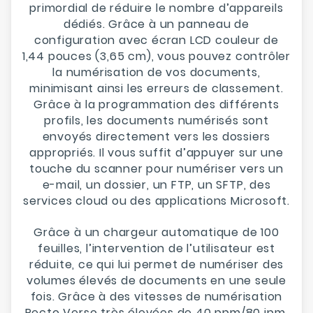
primordial de réduire le nombre d’appareils
dédiés. Grâce à un panneau de
configuration avec écran LCD couleur de
1,44 pouces (3,65 cm), vous pouvez contrôler
la numérisation de vos documents,
minimisant ainsi les erreurs de classement.
Grâce à la programmation des différents
profils, les documents numérisés sont
envoyés directement vers les dossiers
appropriés. Il vous suffit d’appuyer sur une
touche du scanner pour numériser vers un
e-mail, un dossier, un FTP, un SFTP, des
services cloud ou des applications Microsoft.
Grâce à un chargeur automatique de 100
feuilles, l’intervention de l’utilisateur est
réduite, ce qui lui permet de numériser des
volumes élevés de documents en une seule
fois. Grâce à des vitesses de numérisation
Recto Verso très élevées de 40 ppm/80 ipm,