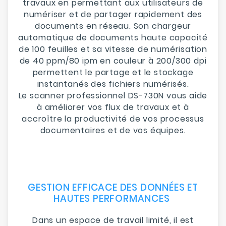
travaux en permettant aux utilisateurs de
numériser et de partager rapidement des
documents en réseau. Son chargeur
automatique de documents haute capacité
de 100 feuilles et sa vitesse de numérisation
de 40 ppm/80 ipm en couleur à 200/300 dpi
permettent le partage et le stockage
instantanés des fichiers numérisés.
Le scanner professionnel DS-730N vous aide
à améliorer vos flux de travaux et à
accroître la productivité de vos processus
documentaires et de vos équipes.
GESTION EFFICACE DES DONNÉES ET
HAUTES PERFORMANCES
Dans un espace de travail limité, il est