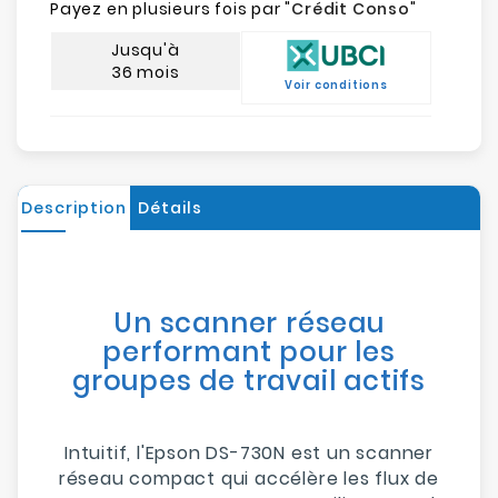
Payez en plusieurs fois par "
Crédit Conso
"
Jusqu'à
36 mois
Voir conditions
Description
Détails
Un scanner réseau
performant pour les
groupes de travail actifs
Intuitif, l'Epson DS-730N est un scanner
réseau compact qui accélère les flux de