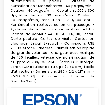
automatique 100 pages - Vitesse de
numérisation : Monochrome : 40 pages/min -
Couleur : 40 pages/min, résolution : 200 / 300
dpi, Monochrome : 80 image/min - Couleur :
80 image/min, résolution : 200/300 dpi -
Numérisation recto/verso en un passage -
Système de rouleau de séparation actif -
Format de papier : A4, A5, A6, B5, B6, Letter,
Carte postale, Cartes de visite, Cartes en
plastique, Legal, Executif - Connexions USB
2.0, Interface Ethernet - Numérisation rapide
de grands volumes : Chargeur automatique
de 100 feuilles, vitesse de numérisation de
40 ppm à 200/300 dpi - Écran LCD intégré:
Écran LCD couleur de 1,44 po (3,65 cm) facile
d’utilisation - Dimensions 296 x 212 x 217 mm -
Poids 3.7 Kg -
Garantie 1 an (
Extension de
Garantie 3 ans
)