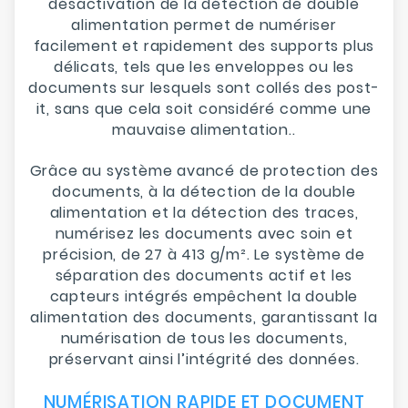
désactivation de la détection de double
alimentation permet de numériser
facilement et rapidement des supports plus
délicats, tels que les enveloppes ou les
documents sur lesquels sont collés des post-
it, sans que cela soit considéré comme une
mauvaise alimentation..
Grâce au système avancé de protection des
documents, à la détection de la double
alimentation et la détection des traces,
numérisez les documents avec soin et
précision, de 27 à 413 g/m². Le système de
séparation des documents actif et les
capteurs intégrés empêchent la double
alimentation des documents, garantissant la
numérisation de tous les documents,
préservant ainsi l’intégrité des données.
NUMÉRISATION RAPIDE ET DOCUMENT