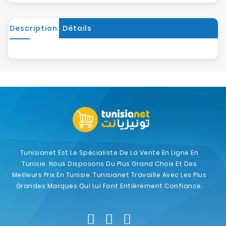
Description
Détails
Tunisianet Est Le Spécialiste De La Vente En Ligne En
Tunisie. Nous Disposons Du Plus Grand Choix Et Des
Meilleurs Prix En Tunisie. Tunisianet Travaille Avec Les Plus
Grandes Marques Qui Lui Font Entièrement Confiance.