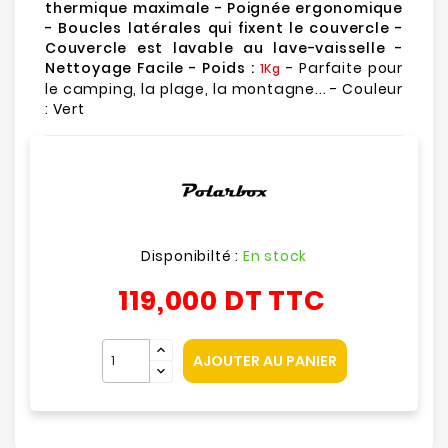
thermique maximale - Poignée ergonomique
- Boucles latérales qui fixent le couvercle -
Couvercle est lavable au lave-vaisselle -
Nettoyage Facile - Poids :
- Parfaite pour
1Kg
le camping, la plage, la montagne... - Couleur
: Vert
Disponibilté :
En stock
119,000 DT
TTC
AJOUTER AU PANIER