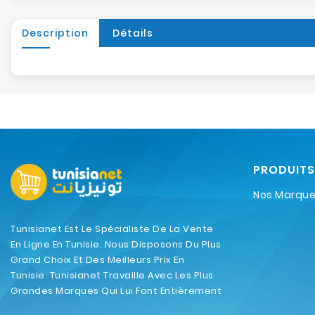
Description
Détails
PRODUITS
Nos Marqu
Tunisianet Est Le Spécialiste De La Vente
En Ligne En Tunisie. Nous Disposons Du Plus
Grand Choix Et Des Meilleurs Prix En
Tunisie. Tunisianet Travaille Avec Les Plus
Grandes Marques Qui Lui Font Entièrement
Confiance.