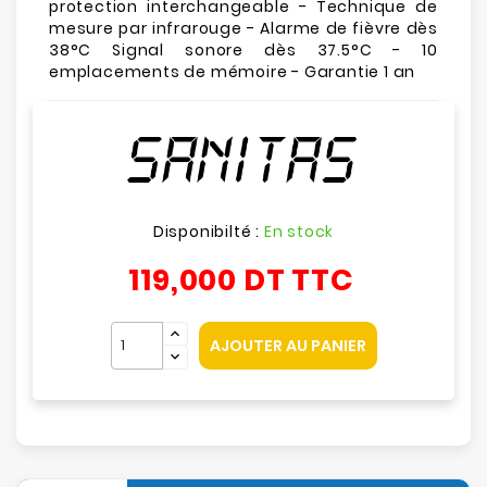
protection interchangeable - Technique de
mesure par infrarouge - Alarme de fièvre dès
38°C Signal sonore dès 37.5°C - 10
emplacements de mémoire - Garantie 1 an
Disponibilté :
En stock
119,000 DT
TTC
AJOUTER AU PANIER