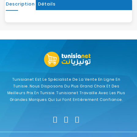
Description
Détails
Tunisianet Est Le Spécialiste De La Vente En Ligne En
Tunisie. Nous Disposons Du Plus Grand Choix Et Des
Meilleurs Prix En Tunisie. Tunisianet Travaille Avec Les Plus
Grandes Marques Qui Lui Font Entièrement Confiance.