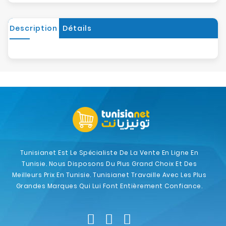
Description
Détails
Tunisianet Est Le Spécialiste De La Vente En Ligne En
Tunisie. Nous Disposons Du Plus Grand Choix Et Des
Meilleurs Prix En Tunisie. Tunisianet Travaille Avec Les Plus
Grandes Marques Qui Lui Font Entièrement Confiance.