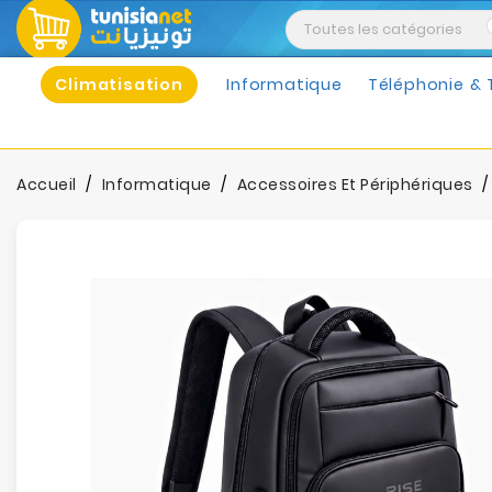
Climatisation
Informatique
Téléphonie & 
Accueil
Informatique
Accessoires Et Périphériques