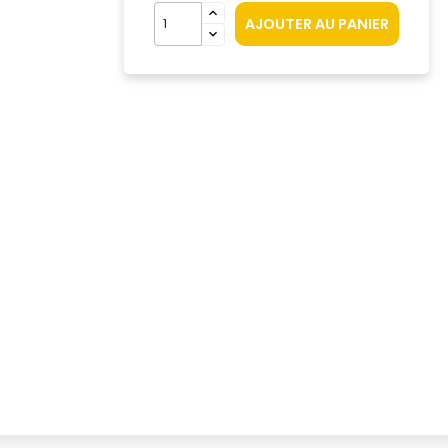
AJOUTER AU PANIER