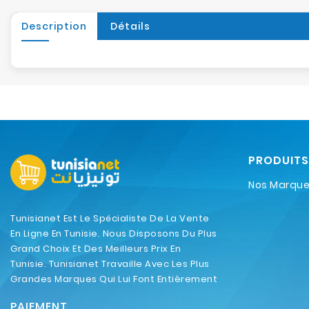
Description
Détails
PRODUITS
Nos Marqu
Tunisianet Est Le Spécialiste De La Vente
En Ligne En Tunisie. Nous Disposons Du Plus
Grand Choix Et Des Meilleurs Prix En
Tunisie. Tunisianet Travaille Avec Les Plus
Grandes Marques Qui Lui Font Entièrement
Confiance.
PAIEMENT