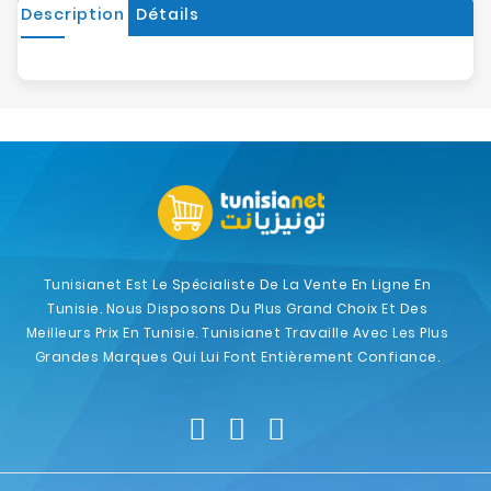
Description
Détails
Tunisianet Est Le Spécialiste De La Vente En Ligne En
Tunisie. Nous Disposons Du Plus Grand Choix Et Des
Meilleurs Prix En Tunisie. Tunisianet Travaille Avec Les Plus
Grandes Marques Qui Lui Font Entièrement Confiance.