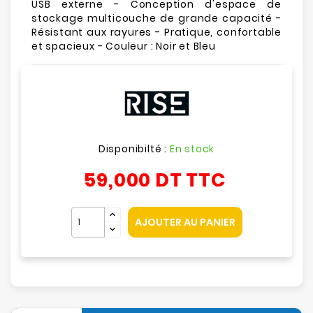
USB externe - Conception d'espace de
stockage multicouche de grande capacité -
Résistant aux rayures - Pratique, confortable
et spacieux - Couleur : Noir et Bleu
Disponibilté :
En stock
59,000 DT
TTC
AJOUTER AU PANIER