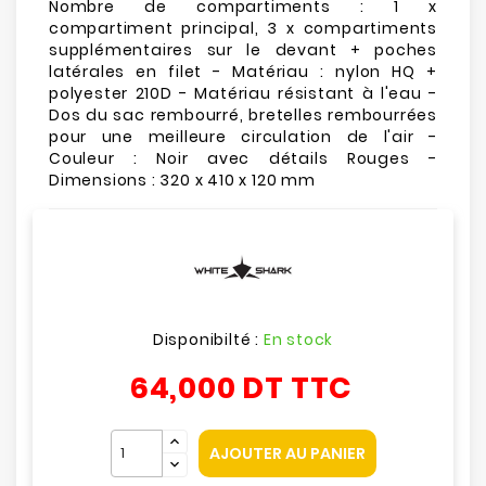
Nombre de compartiments : 1 x
compartiment principal, 3 x compartiments
supplémentaires sur le devant + poches
latérales en filet - Matériau : nylon HQ +
polyester 210D - Matériau résistant à l'eau -
Dos du sac rembourré, bretelles rembourrées
pour une meilleure circulation de l'air -
Couleur : Noir avec détails Rouges -
Dimensions : 320 x 410 x 120 mm
Disponibilté :
En stock
64,000 DT
TTC
AJOUTER AU PANIER