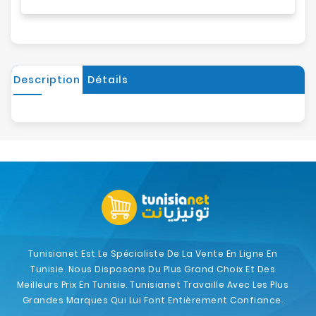
Description
Détails
Tunisianet Est Le Spécialiste De La Vente En Ligne En
Tunisie. Nous Disposons Du Plus Grand Choix Et Des
Meilleurs Prix En Tunisie. Tunisianet Travaille Avec Les Plus
Grandes Marques Qui Lui Font Entièrement Confiance.