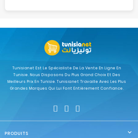
Tunisianet Est Le Spécialiste De La Vente En Ligne En
Tunisie. Nous Disposons Du Plus Grand Choix Et Des
Meilleurs Prix En Tunisie. Tunisianet Travaille Avec Les Plus
Grandes Marques Qui Lui Font Entièrement Confiance.

PRODUITS