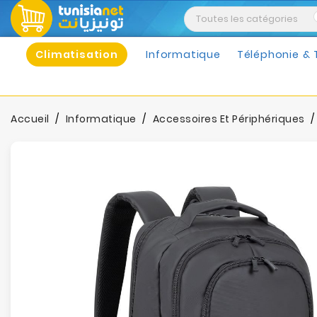
Climatisation
Informatique
Téléphonie & 
Accueil
Informatique
Accessoires Et Périphériques