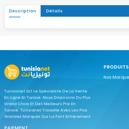
Description
Détails
PRODUITS
Nos Marqu
Tunisianet Est Le Spécialiste De La Vente
En Ligne En Tunisie. Nous Disposons Du Plus
Grand Choix Et Des Meilleurs Prix En
Tunisie. Tunisianet Travaille Avec Les Plus
Grandes Marques Qui Lui Font Entièrement
Confiance.
PAIEMENT