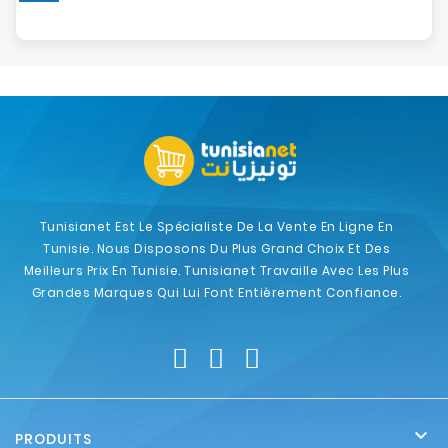
Tunisianet Est Le Spécialiste De La Vente En Ligne En
Tunisie. Nous Disposons Du Plus Grand Choix Et Des
Meilleurs Prix En Tunisie. Tunisianet Travaille Avec Les Plus
Grandes Marques Qui Lui Font Entièrement Confiance.

PRODUITS