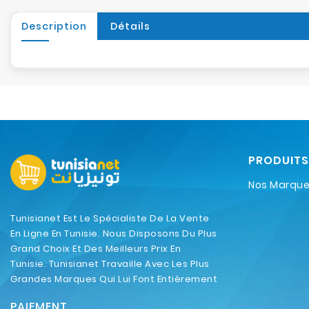
Description
Détails
PRODUITS
Nos Marqu
Tunisianet Est Le Spécialiste De La Vente
En Ligne En Tunisie. Nous Disposons Du Plus
Grand Choix Et Des Meilleurs Prix En
Tunisie. Tunisianet Travaille Avec Les Plus
Grandes Marques Qui Lui Font Entièrement
Confiance.
PAIEMENT