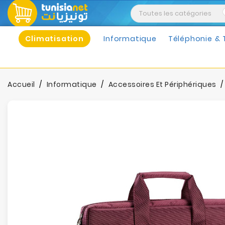
Climatisation
Informatique
Téléphonie & 
Accueil
Informatique
Accessoires Et Périphériques