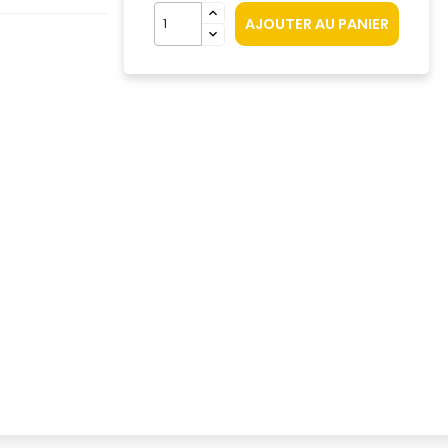
AJOUTER AU PANIER