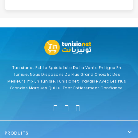
Tunisianet Est Le Spécialiste De La Vente En Ligne En
Tunisie. Nous Disposons Du Plus Grand Choix Et Des
Meilleurs Prix En Tunisie. Tunisianet Travaille Avec Les Plus
Grandes Marques Qui Lui Font Entièrement Confiance.

PRODUITS