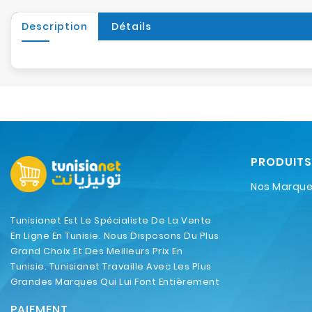
Description
Détails
PRODUITS
Nos Marqu
Tunisianet Est Le Spécialiste De La Vente
En Ligne En Tunisie. Nous Disposons Du Plus
Grand Choix Et Des Meilleurs Prix En
Tunisie. Tunisianet Travaille Avec Les Plus
Grandes Marques Qui Lui Font Entièrement
Confiance.
PAIEMENT