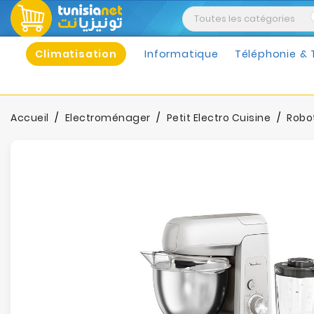
Climatisation
Informatique
Téléphonie & 
Accueil
Electroménager
Petit Electro Cuisine
Robo