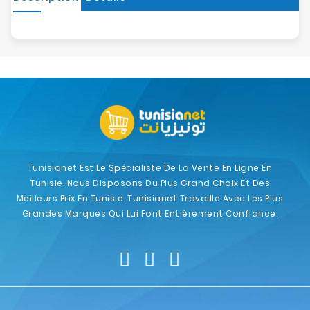
Tunisianet Est Le Spécialiste De La Vente En Ligne En
Tunisie. Nous Disposons Du Plus Grand Choix Et Des
Meilleurs Prix En Tunisie. Tunisianet Travaille Avec Les Plus
Grandes Marques Qui Lui Font Entièrement Confiance.