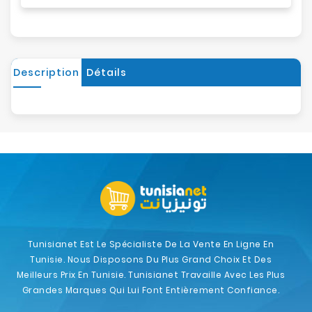
Description
Détails
Tunisianet Est Le Spécialiste De La Vente En Ligne En
Tunisie. Nous Disposons Du Plus Grand Choix Et Des
Meilleurs Prix En Tunisie. Tunisianet Travaille Avec Les Plus
Grandes Marques Qui Lui Font Entièrement Confiance.