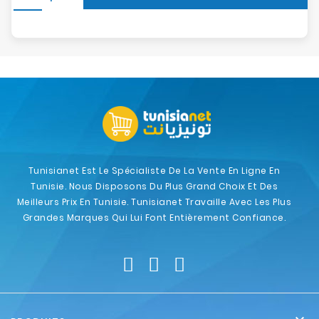
Tunisianet Est Le Spécialiste De La Vente En Ligne En
Tunisie. Nous Disposons Du Plus Grand Choix Et Des
Meilleurs Prix En Tunisie. Tunisianet Travaille Avec Les Plus
Grandes Marques Qui Lui Font Entièrement Confiance.