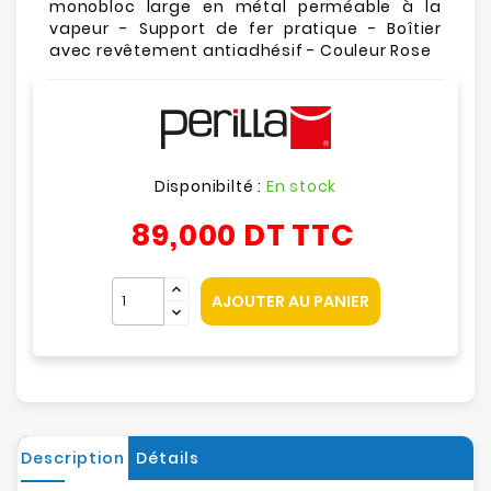
monobloc large en métal perméable à la
vapeur - Support de fer pratique - Boîtier
avec revêtement antiadhésif - Couleur Rose
Disponibilté :
En stock
89,000 DT
TTC
AJOUTER AU PANIER
Description
Détails