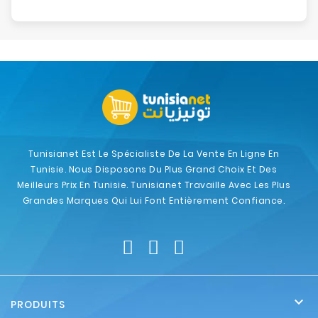
Tunisianet Est Le Spécialiste De La Vente En Ligne En
Tunisie. Nous Disposons Du Plus Grand Choix Et Des
Meilleurs Prix En Tunisie. Tunisianet Travaille Avec Les Plus
Grandes Marques Qui Lui Font Entièrement Confiance.

PRODUITS