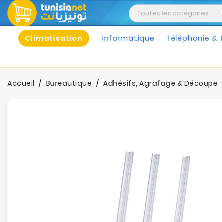
Climatisation
Informatique
Téléphonie & 
Accueil
Bureautique
Adhésifs, Agrafage & Découpe