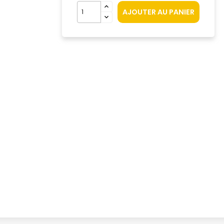
AJOUTER AU PANIER