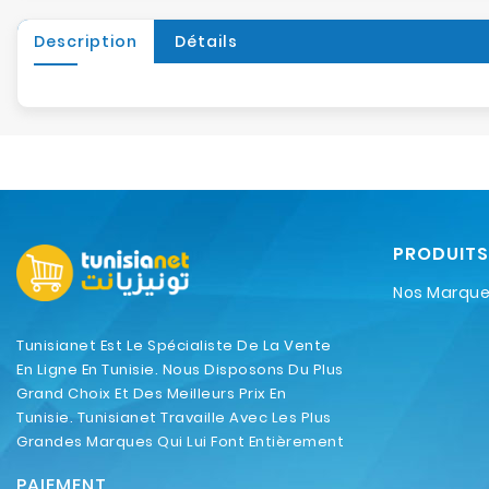
Description
Détails
PRODUITS
Nos Marqu
Tunisianet Est Le Spécialiste De La Vente
En Ligne En Tunisie. Nous Disposons Du Plus
Grand Choix Et Des Meilleurs Prix En
Tunisie. Tunisianet Travaille Avec Les Plus
Grandes Marques Qui Lui Font Entièrement
Confiance.
PAIEMENT