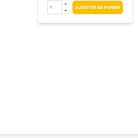
AJOUTER AU PANIER