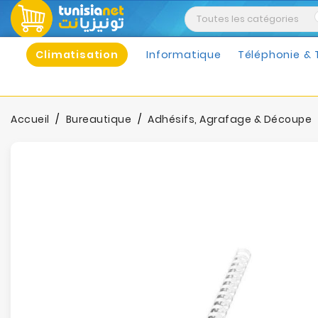
Climatisation
Informatique
Téléphonie & 
Accueil
Bureautique
Adhésifs, Agrafage & Découpe