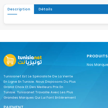
Description
Détails
PRODUITS
Nos Marqu
Tunisianet Est Le Spécialiste De La Vente
En Ligne En Tunisie. Nous Disposons Du Plus
Grand Choix Et Des Meilleurs Prix En
Tunisie. Tunisianet Travaille Avec Les Plus
Grandes Marques Qui Lui Font Entièrement
Confiance.
PAIEMENT