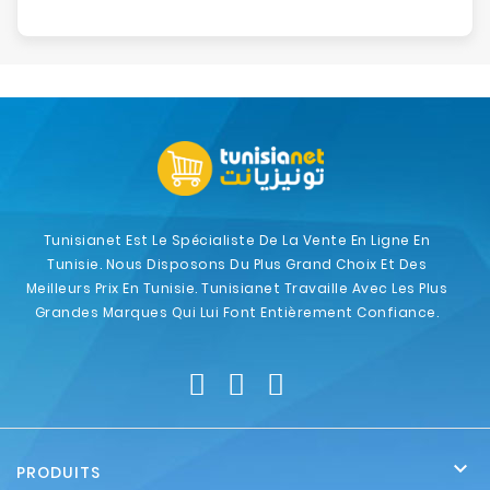
Tunisianet Est Le Spécialiste De La Vente En Ligne En
Tunisie. Nous Disposons Du Plus Grand Choix Et Des
Meilleurs Prix En Tunisie. Tunisianet Travaille Avec Les Plus
Grandes Marques Qui Lui Font Entièrement Confiance.

PRODUITS