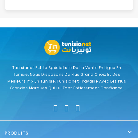
Tunisianet Est Le Spécialiste De La Vente En Ligne En
Tunisie. Nous Disposons Du Plus Grand Choix Et Des
Meilleurs Prix En Tunisie. Tunisianet Travaille Avec Les Plus
Grandes Marques Qui Lui Font Entièrement Confiance.

PRODUITS