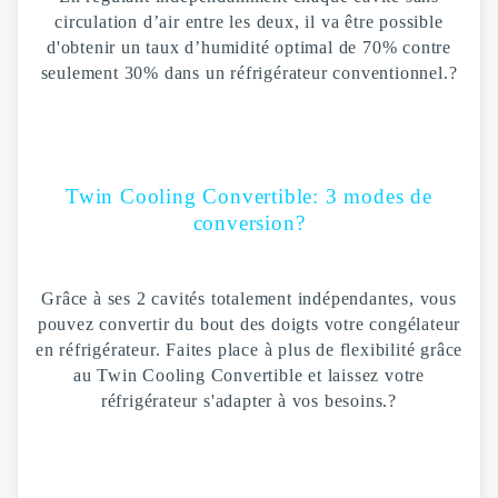
circulation d’air entre les deux, il va être possible
d'obtenir un taux d’humidité optimal de 70% contre
seulement 30% dans un réfrigérateur conventionnel.
?
Twin Cooling Convertible: 3 modes de
conversion?
G
râce à ses 2 cavités totalement indépendantes, vous
pouvez convertir du bout des doigts votre congélateur
en réfrigérateur. Faites place à plus de flexibilité grâce
au Twin Cooling Convertible et laissez votre
réfrigérateur s'adapter à vos besoins.
?