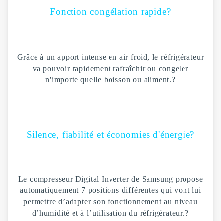
Fonction congélation rapide?
Grâce à un apport intense en air froid, le réfrigérateur
va pouvoir rapidement rafraîchir ou congeler
n'importe quelle boisson ou aliment.
?
Silence, fiabilité et économies d'énergie?
Le compresseur Digital Inverter de Samsung propose
automatiquement 7 positions différentes qui vont lui
permettre d’adapter son fonctionnement au niveau
d’humidité et à l’utilisation du réfrigérateur.
?