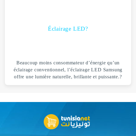
Éclairage LED?
Beaucoup moins consommateur d’énergie qu’un
éclairage conventionnel, l’éclairage LED Samsung
offre une lumière naturelle, brillante et puissante.
?