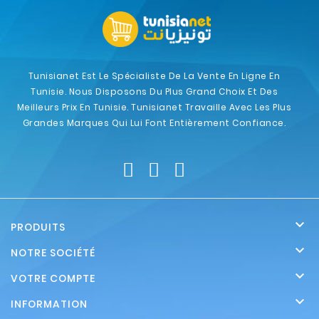
Tunisianet Est Le Spécialiste De La Vente En Ligne En
Tunisie. Nous Disposons Du Plus Grand Choix Et Des
Meilleurs Prix En Tunisie. Tunisianet Travaille Avec Les Plus
Grandes Marques Qui Lui Font Entièrement Confiance.

PRODUITS

NOTRE SOCIÉTÉ

VOTRE COMPTE

INFORMATION